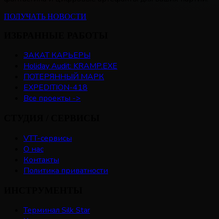
ПОЛУЧАТЬ НОВОСТИ
ИЗБРАННЫЕ РАБОТЫ
ЗАКАТ КАРЬЕРЫ
Holiday Audit: KRAMP.EXE
ПОТЕРЯННЫЙ МАРК
EXPEDITION-418
Все проекты ->
СТУДИЯ / СЕРВИСЫ
VTT-сервисы
О нас
Контакты
Политика приватности
ИНСТРУМЕНТЫ
Терминал Silk Star